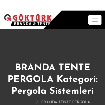
BRANDA TENTE
PERGOLA Kategori:
Pergola Sistemleri
Ana Sayfa
BRANDA TENTE PERGOLA