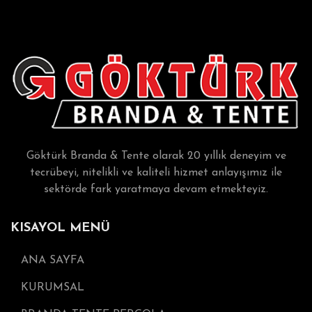
Göktürk Branda & Tente olarak 20 yıllık deneyim ve
tecrübeyi, nitelikli ve kaliteli hizmet anlayışımız ile
sektörde fark yaratmaya devam etmekteyiz.
KISAYOL MENÜ
ANA SAYFA
KURUMSAL