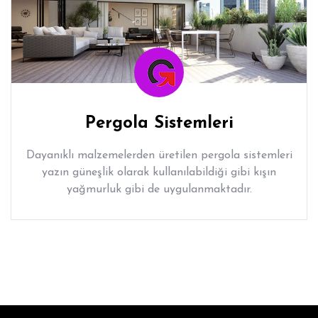
Pergola Sistemleri
Dayanıklı malzemelerden üretilen pergola sistemleri
yazın güneşlik olarak kullanılabildiği gibi kışın
yağmurluk gibi de uygulanmaktadır.