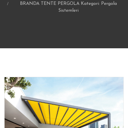
BRANDA TENTE PERGOLA Kategori: Pergola
Sistemleri